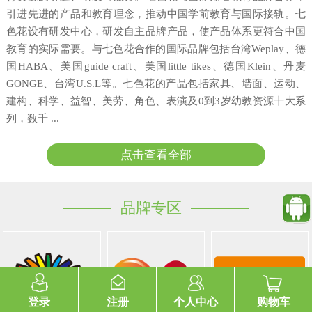
引进先进的产品和教育理念，推动中国学前教育与国际接轨。七
色花设有研发中心，研发自主品牌产品，使产品体系更符合中国
教育的实际需要。与七色花合作的国际品牌包括台湾Weplay、德
国HABA、美国guide craft、美国little tikes、德国Klein、丹麦
GONGE、台湾U.S.L等。七色花的产品包括家具、墙面、运动、
建构、科学、益智、美劳、角色、表演及0到3岁幼教资源十大系
列，数千 ...
点击查看全部
品牌专区
登录
注册
个人中心
购物车