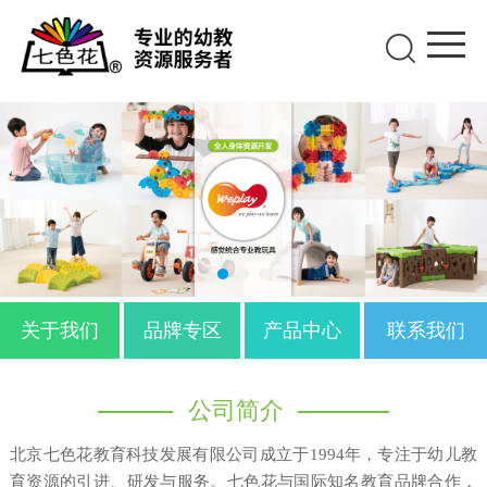
关于我们
品牌专区
产品中心
联系我们
公司简介
北京七色花教育科技发展有限公司成立于1994年，专注于幼儿教
育资源的引进、研发与服务。七色花与国际知名教育品牌合作，