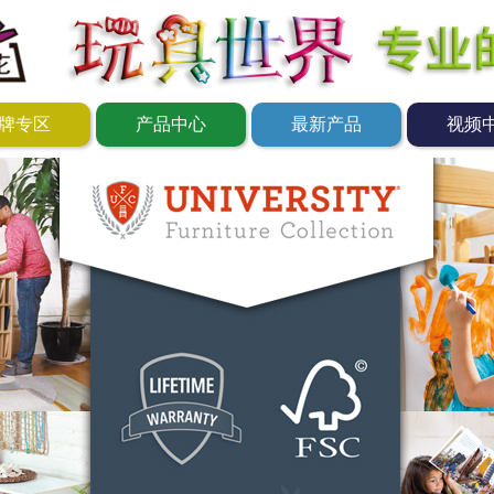
牌专区
产品中心
最新产品
视频