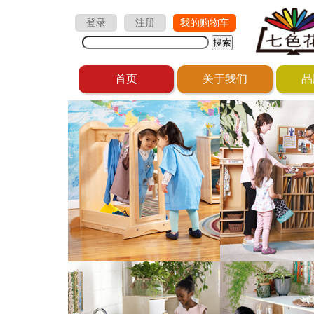
登录
注册
我的购物车
首页
关于我们
品