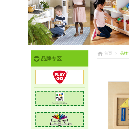
首页
>
品牌
品牌专区