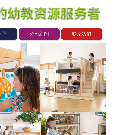
中心
公司新闻
联系我们